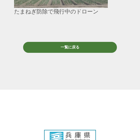
たまねぎ防除で飛行中のドローン
一覧に戻る