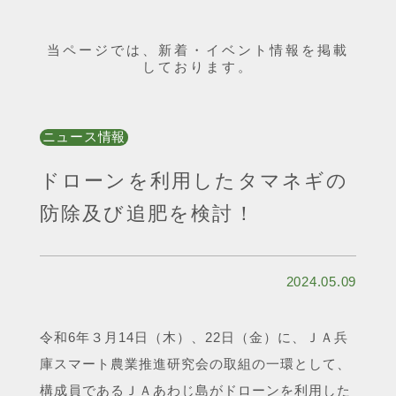
当ページでは、新着・イベント情報を掲載
しております。
ニュース情報
ドローンを利用したタマネギの
防除及び追肥を検討！
2024.05.09
令和6年３月14日（木）、22日（金）に、ＪＡ兵
庫スマート農業推進研究会の取組の一環として、
構成員であるＪＡあわじ島がドローンを利用した